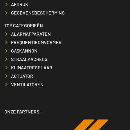
AFDRUK
GEGEVENSBESCHERMING
TOP CATEGORIEËN
ALARMAPPARATEN
FREQUENTIEOMVORMER
GASKANNON
STRAALKACHELS
KLIMAATREGELAAR
ACTUATOR
VENTILATOREN
ONZE PARTNERS: