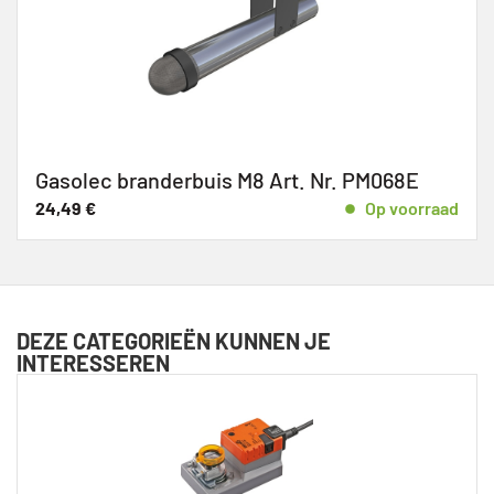
Gasolec branderbuis M8 Art. Nr. PM068E
24,49
€
Op voorraad
DEZE CATEGORIEËN KUNNEN JE
INTERESSEREN