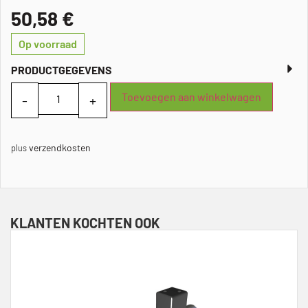
50,58
€
Op voorraad
PRODUCTGEGEVENS
Toevoegen aan winkelwagen
verzendkosten
plus
KLANTEN KOCHTEN OOK