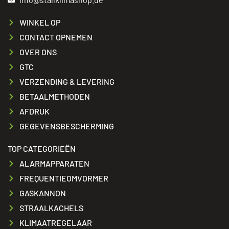
WINKEL OP
CONTACT OPNEMEN
OVER ONS
GTC
VERZENDING & LEVERING
BETAALMETHODEN
AFDRUK
GEGEVENSBESCHERMING
TOP CATEGORIEËN
ALARMAPPARATEN
FREQUENTIEOMVORMER
GASKANNON
STRAALKACHELS
KLIMAATREGELAAR