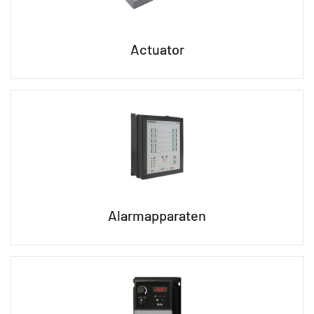
Actuator
Alarmapparaten