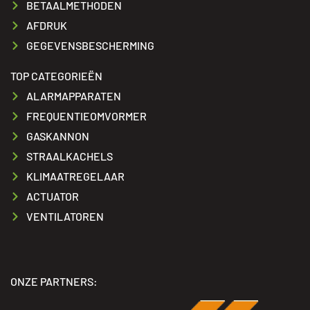
BETAALMETHODEN
AFDRUK
GEGEVENSBESCHERMING
TOP CATEGORIEËN
ALARMAPPARATEN
FREQUENTIEOMVORMER
GASKANNON
STRAALKACHELS
KLIMAATREGELAAR
ACTUATOR
VENTILATOREN
ONZE PARTNERS: