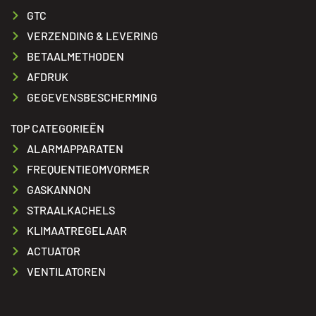
GTC
VERZENDING & LEVERING
BETAALMETHODEN
AFDRUK
GEGEVENSBESCHERMING
TOP CATEGORIEËN
ALARMAPPARATEN
FREQUENTIEOMVORMER
GASKANNON
STRAALKACHELS
KLIMAATREGELAAR
ACTUATOR
VENTILATOREN