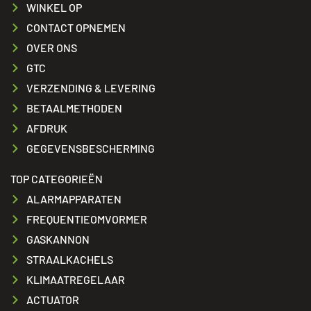
WINKEL OP
CONTACT OPNEMEN
OVER ONS
GTC
VERZENDING & LEVERING
BETAALMETHODEN
AFDRUK
GEGEVENSBESCHERMING
TOP CATEGORIEËN
ALARMAPPARATEN
FREQUENTIEOMVORMER
GASKANNON
STRAALKACHELS
KLIMAATREGELAAR
ACTUATOR