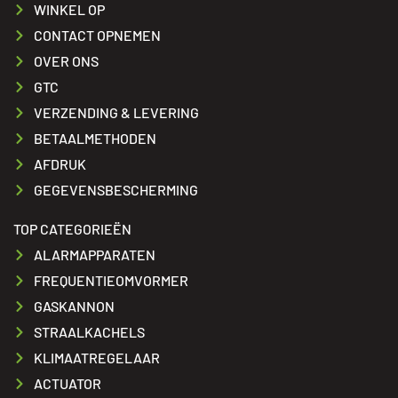
WINKEL OP
CONTACT OPNEMEN
OVER ONS
GTC
VERZENDING & LEVERING
BETAALMETHODEN
AFDRUK
GEGEVENSBESCHERMING
TOP CATEGORIEËN
ALARMAPPARATEN
FREQUENTIEOMVORMER
GASKANNON
STRAALKACHELS
KLIMAATREGELAAR
ACTUATOR