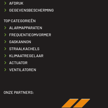
AFDRUK
GEGEVENSBESCHERMING
TOP CATEGORIEËN
ALARMAPPARATEN
FREQUENTIEOMVORMER
GASKANNON
STRAALKACHELS
KLIMAATREGELAAR
ACTUATOR
VENTILATOREN
ONZE PARTNERS: