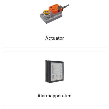
Actuator
Alarmapparaten