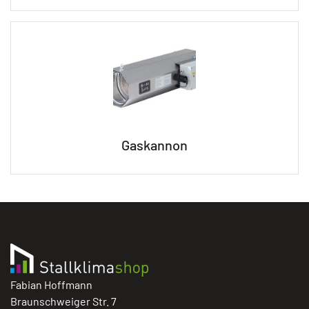
Gaskannon
Fabian Hoffmann
Braunschweiger Str. 7