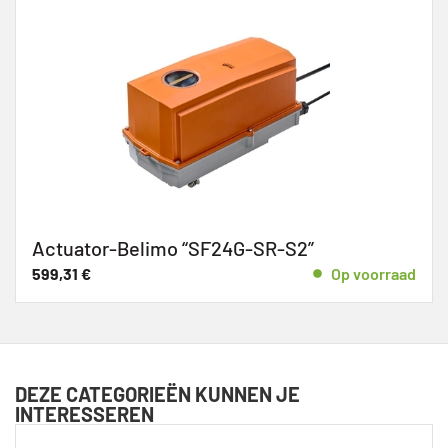
Actuator-Belimo “SF24G-SR-S2”
599,31
€
Op voorraad
DEZE CATEGORIEËN KUNNEN JE
INTERESSEREN