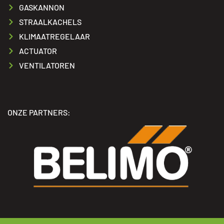
GASKANNON
STRAALKACHELS
KLIMAATREGELAAR
ACTUATOR
VENTILATOREN
ONZE PARTNERS: