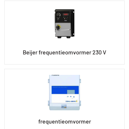
Beijer frequentieomvormer 230 V
frequentieomvormer