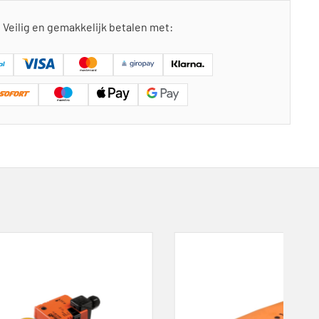
Veilig en gemakkelijk betalen met: