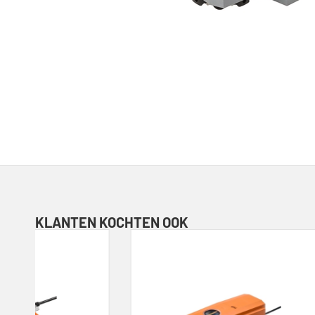
KLANTEN KOCHTEN OOK