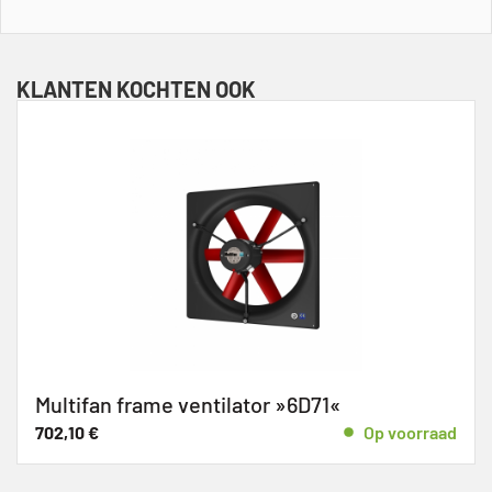
KLANTEN KOCHTEN OOK
Multifan frame ventilator »6D71«
702,10
€
Op voorraad