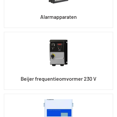
Alarmapparaten
Beijer frequentieomvormer 230 V