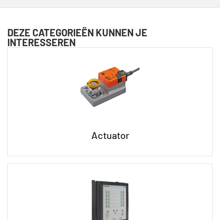
DEZE CATEGORIEËN KUNNEN JE
INTERESSEREN
Actuator