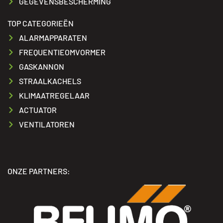
GEGEVENSBESCHERMING
TOP CATEGORIEËN
ALARMAPPARATEN
FREQUENTIEOMVORMER
GASKANNON
STRAALKACHELS
KLIMAATREGELAAR
ACTUATOR
VENTILATOREN
ONZE PARTNERS: