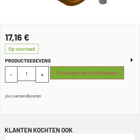
17,16
€
Op voorraad
PRODUCTGEGEVENS
Toevoegen aan winkelwagen
verzendkosten
plus
KLANTEN KOCHTEN OOK