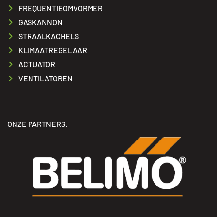
FREQUENTIEOMVORMER
GASKANNON
STRAALKACHELS
KLIMAATREGELAAR
ACTUATOR
VENTILATOREN
ONZE PARTNERS: