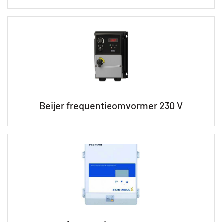
Beijer frequentieomvormer 230 V