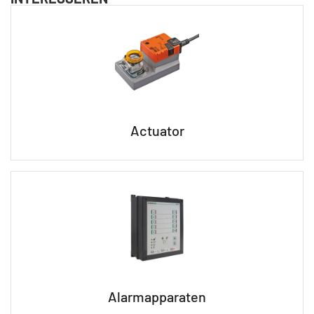
Actuator
Alarmapparaten