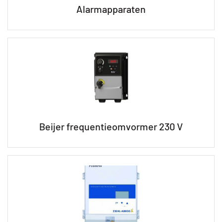
Alarmapparaten
Beijer frequentieomvormer 230 V