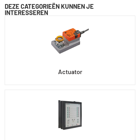
DEZE CATEGORIEËN KUNNEN JE
INTERESSEREN
Actuator