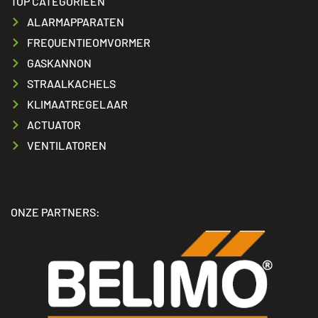
TOP CATEGORIEËN
ALARMAPPARATEN
FREQUENTIEOMVORMER
GASKANNON
STRAALKACHELS
KLIMAATREGELAAR
ACTUATOR
VENTILATOREN
ONZE PARTNERS: