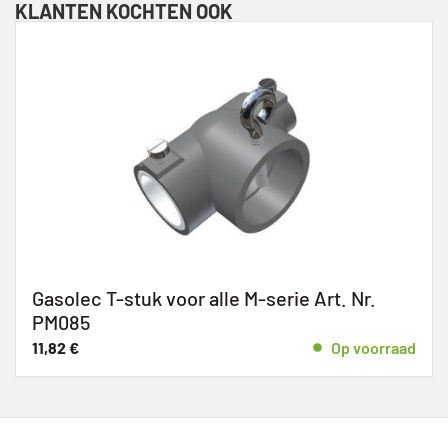
KLANTEN KOCHTEN OOK
Gasolec T-stuk voor alle M-serie Art. Nr.
PM085
11,82
€
Op voorraad