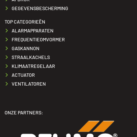
GEGEVENSBESCHERMING
TOP CATEGORIEËN
ALARMAPPARATEN
FREQUENTIEOMVORMER
GASKANNON
STRAALKACHELS
KLIMAATREGELAAR
ACTUATOR
VENTILATOREN
ONZE PARTNERS: