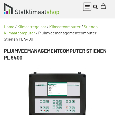
Home
/
Klimaatregelaar
/
Klimaatcomputer
/
Stienen
Klimaatcomputer
/ Pluimveemanagementcomputer
Stienen PL 9400
PLUIMVEEMANAGEMENTCOMPUTER STIENEN
PL 9400