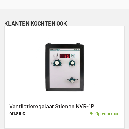
KLANTEN KOCHTEN OOK
Ventilatieregelaar Stienen NVR-1P
411,89
€
Op voorraad