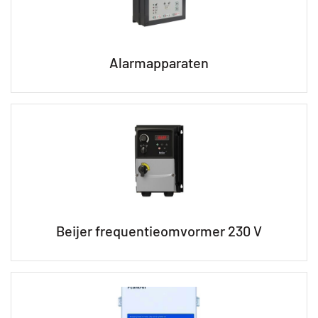
Alarmapparaten
Beijer frequentieomvormer 230 V