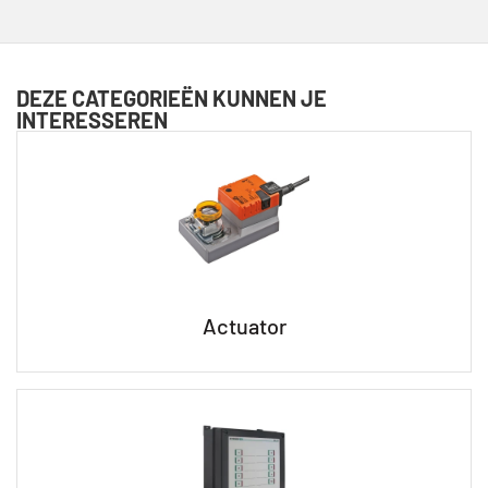
DEZE CATEGORIEËN KUNNEN JE
INTERESSEREN
Actuator