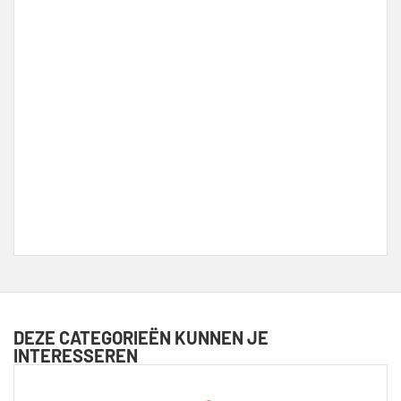
DEZE CATEGORIEËN KUNNEN JE
INTERESSEREN