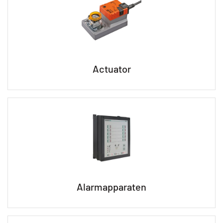
Actuator
Alarmapparaten