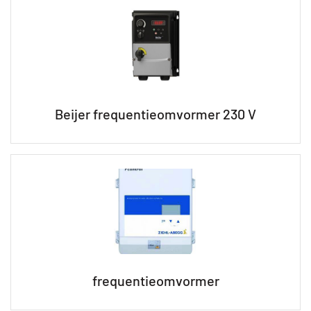
Beijer frequentieomvormer 230 V
frequentieomvormer