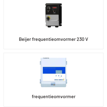
Beijer frequentieomvormer 230 V
frequentieomvormer