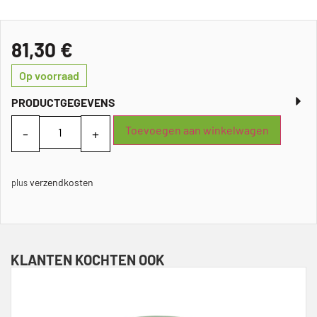
81,30
€
Op voorraad
PRODUCTGEGEVENS
Toevoegen aan winkelwagen
verzendkosten
plus
KLANTEN KOCHTEN OOK