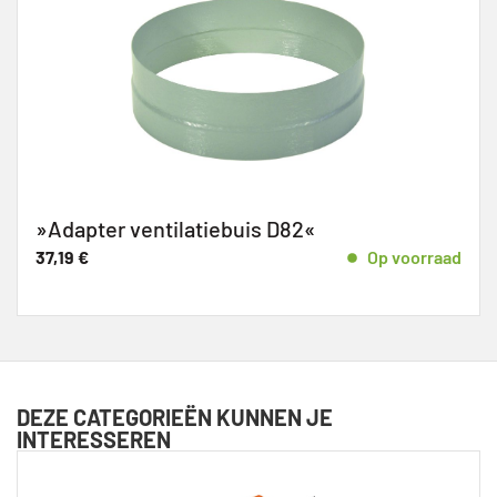
»Adapter ventilatiebuis D82«
37,19
€
Op voorraad
DEZE CATEGORIEËN KUNNEN JE
INTERESSEREN