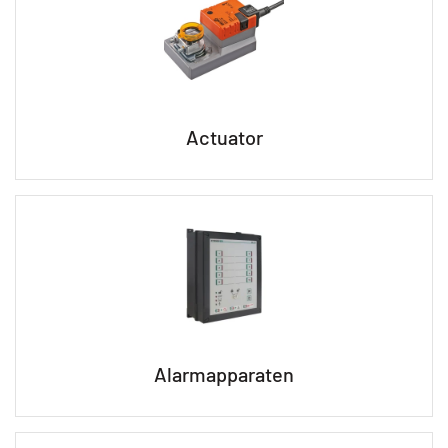
Actuator
Alarmapparaten