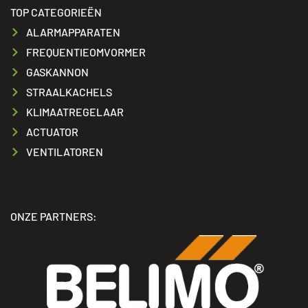
TOP CATEGORIEËN
ALARMAPPARATEN
FREQUENTIEOMVORMER
GASKANNON
STRAALKACHELS
KLIMAATREGELAAR
ACTUATOR
VENTILATOREN
ONZE PARTNERS: