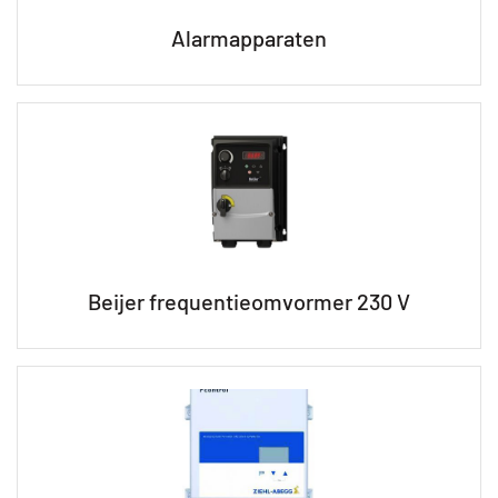
Alarmapparaten
Beijer frequentieomvormer 230 V