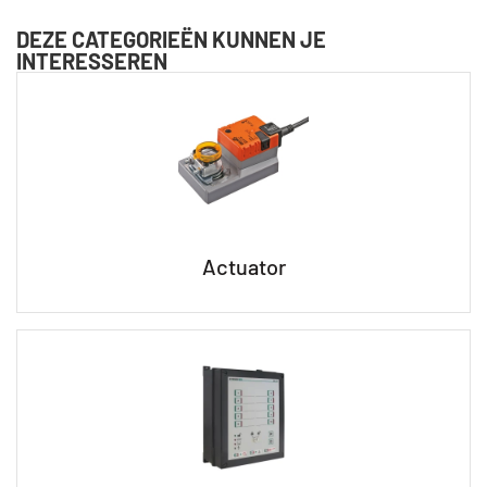
DEZE CATEGORIEËN KUNNEN JE
INTERESSEREN
Actuator