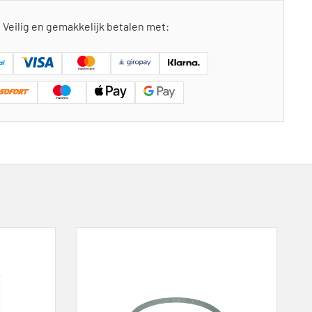
Veilig en gemakkelijk betalen met: