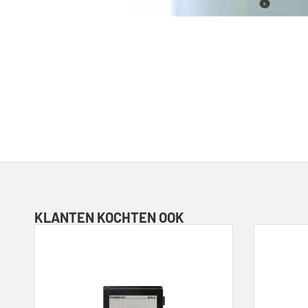
KLANTEN KOCHTEN OOK