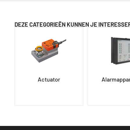
DEZE CATEGORIEËN KUNNEN JE INTERESSE
Actuator
Alarmappa