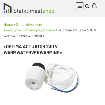
Home
/
Onderdelen van
Twinpijpverwarmingssystemen
/ »Optima actuator 230 V
warmwaterverwarming«
»OPTIMA ACTUATOR 230 V
WARMWATERVERWARMING«