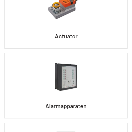
Actuator
Alarmapparaten