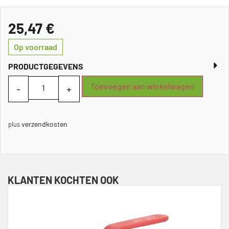
25,47
€
Op voorraad
PRODUCTGEGEVENS
Toevoegen aan winkelwagen
verzendkosten
plus
KLANTEN KOCHTEN OOK