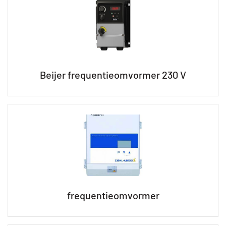
Beijer frequentieomvormer 230 V
frequentieomvormer