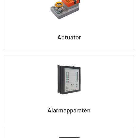
Actuator
Alarmapparaten