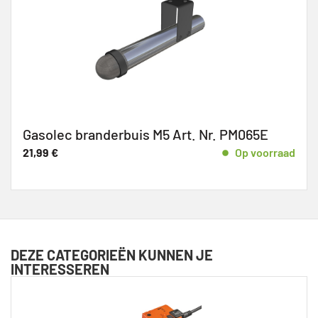
Gasolec branderbuis M5 Art. Nr. PM065E
21,99
€
Op voorraad
DEZE CATEGORIEËN KUNNEN JE
INTERESSEREN