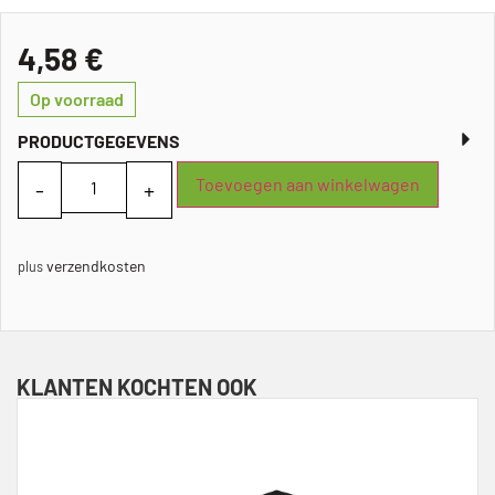
4,58
€
Op voorraad
PRODUCTGEGEVENS
Toevoegen aan winkelwagen
verzendkosten
plus
KLANTEN KOCHTEN OOK