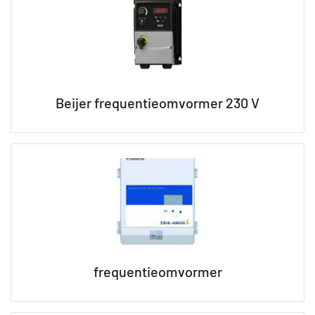
Beijer frequentieomvormer 230 V
frequentieomvormer