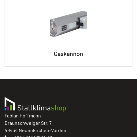
Gaskannon
Fabian Hoffmann
Braunschweiger Str. 7
49434 Neuenkirchen-Vörden