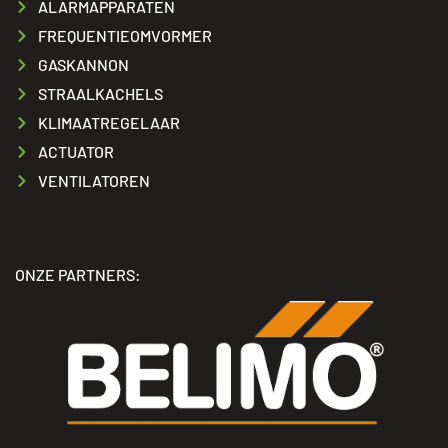
ALARMAPPARATEN
FREQUENTIEOMVORMER
GASKANNON
STRAALKACHELS
KLIMAATREGELAAR
ACTUATOR
VENTILATOREN
ONZE PARTNERS: