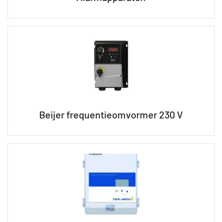
Beijer frequentieomvormer 230 V