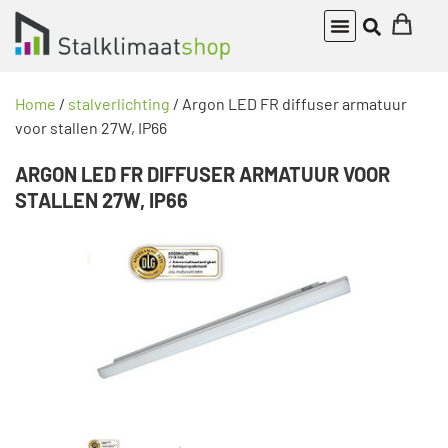
Home
/
stalverlichting
/ Argon LED FR diffuser armatuur
voor stallen 27W, IP66
ARGON LED FR DIFFUSER ARMATUUR VOOR
STALLEN 27W, IP66