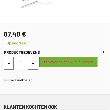
87,48
€
Op voorraad
PRODUCTGEGEVENS
Toevoegen aan winkelwagen
verzendkosten
plus
KLANTEN KOCHTEN OOK