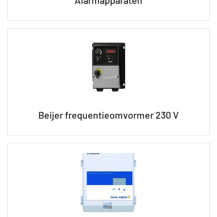
Beijer frequentieomvormer 230 V