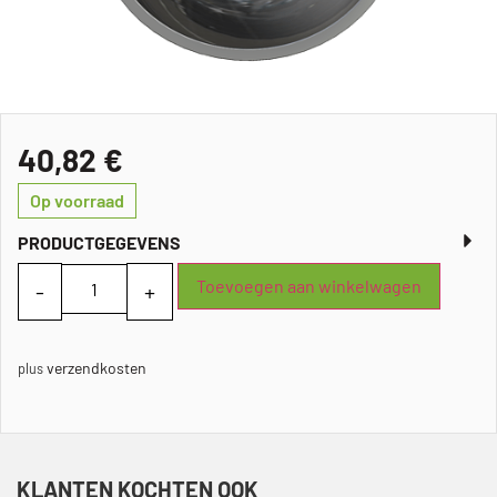
40,82
€
Op voorraad
PRODUCTGEGEVENS
Toevoegen aan winkelwagen
verzendkosten
plus
KLANTEN KOCHTEN OOK