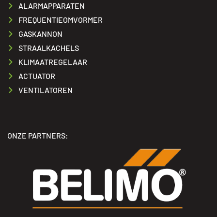
ALARMAPPARATEN
FREQUENTIEOMVORMER
GASKANNON
STRAALKACHELS
KLIMAATREGELAAR
ACTUATOR
VENTILATOREN
ONZE PARTNERS: