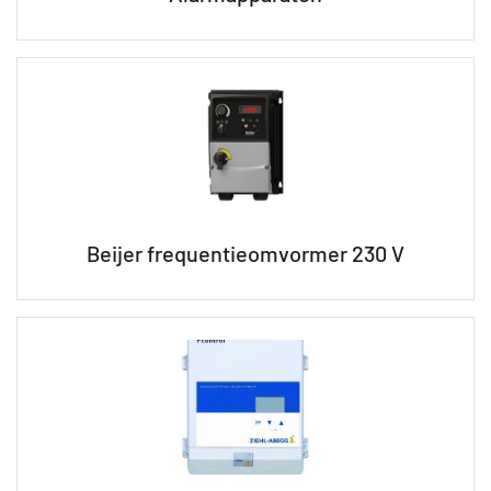
Beijer frequentieomvormer 230 V