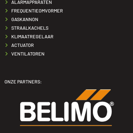
ALARMAPPARATEN
FREQUENTIEOMVORMER
GASKANNON
STRAALKACHELS
KLIMAATREGELAAR
ACTUATOR
VENTILATOREN
ONZE PARTNERS: