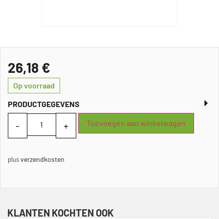
26,18
€
Op voorraad
PRODUCTGEGEVENS
Toevoegen aan winkelwagen
verzendkosten
plus
KLANTEN KOCHTEN OOK