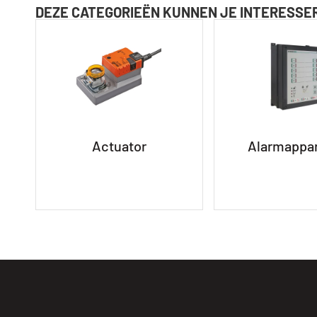
DEZE CATEGORIEËN KUNNEN JE INTERESSE
Actuator
Alarmappa