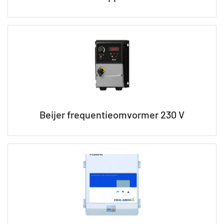
Beijer frequentieomvormer 230 V