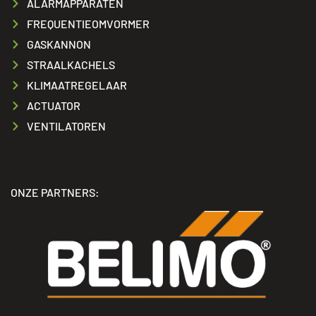
ALARMAPPARATEN
FREQUENTIEOMVORMER
GASKANNON
STRAALKACHELS
KLIMAATREGELAAR
ACTUATOR
VENTILATOREN
ONZE PARTNERS: