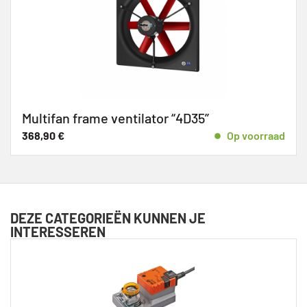
Multifan frame ventilator “4D35”
368,90
€
Op voorraad
DEZE CATEGORIEËN KUNNEN JE
INTERESSEREN