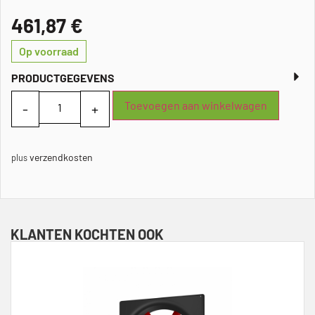
461,87
€
Op voorraad
PRODUCTGEGEVENS
Toevoegen aan winkelwagen
verzendkosten
plus
KLANTEN KOCHTEN OOK