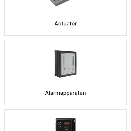
Actuator
Alarmapparaten