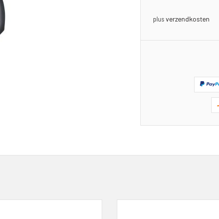
verzendkosten
plus