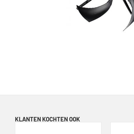
KLANTEN KOCHTEN OOK