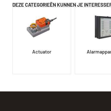
DEZE CATEGORIEËN KUNNEN JE INTERESSE
Actuator
Alarmappa