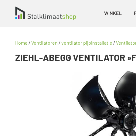
WINKEL
Home
/
Ventilatoren
/
ventilator pijpinstallatie
/
Ventilato
ZIEHL-ABEGG VENTILATOR »F