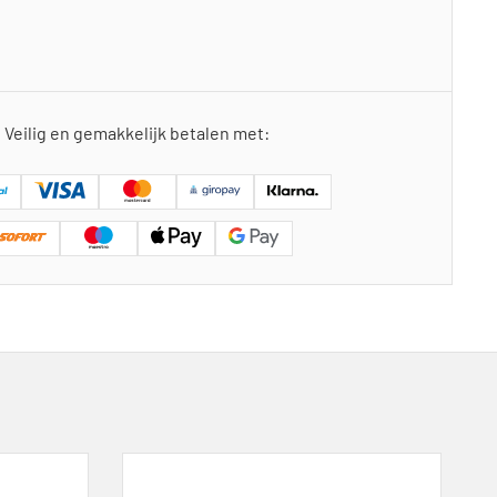
Veilig en gemakkelijk betalen met: