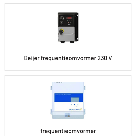
Beijer frequentieomvormer 230 V
frequentieomvormer