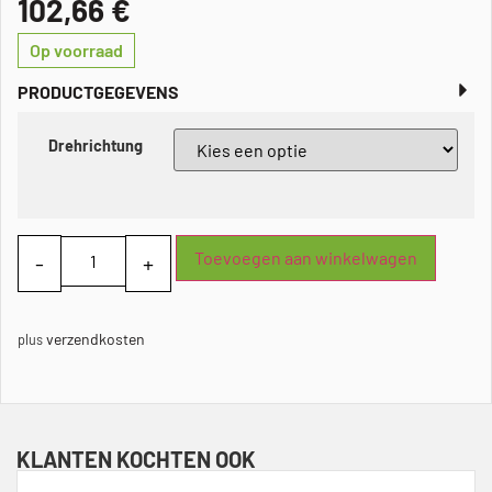
102,66
€
Op voorraad
PRODUCTGEGEVENS
Drehrichtung
Toevoegen aan winkelwagen
verzendkosten
plus
KLANTEN KOCHTEN OOK