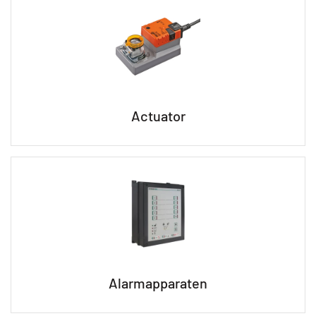
Actuator
Alarmapparaten