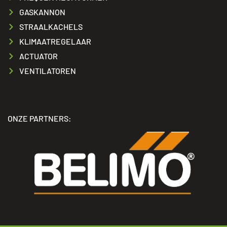
GASKANNON
STRAALKACHELS
KLIMAATREGELAAR
ACTUATOR
VENTILATOREN
ONZE PARTNERS: