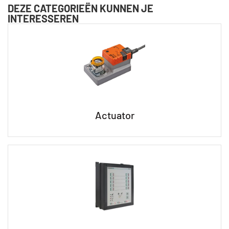
DEZE CATEGORIEËN KUNNEN JE
INTERESSEREN
Actuator