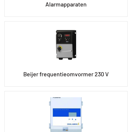
Alarmapparaten
Beijer frequentieomvormer 230 V