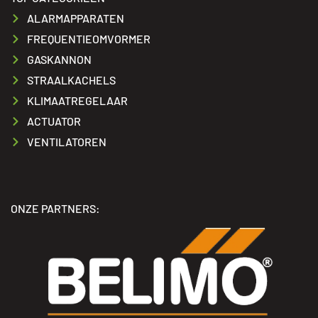
ALARMAPPARATEN
FREQUENTIEOMVORMER
GASKANNON
STRAALKACHELS
KLIMAATREGELAAR
ACTUATOR
VENTILATOREN
ONZE PARTNERS: