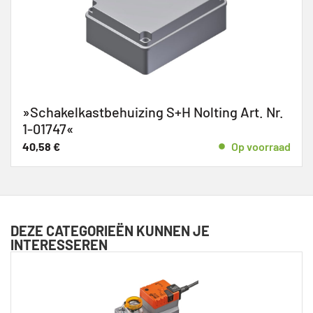
»Schakelkastbehuizing S+H Nolting Art. Nr.
1-01747«
40,58
€
Op voorraad
DEZE CATEGORIEËN KUNNEN JE
INTERESSEREN