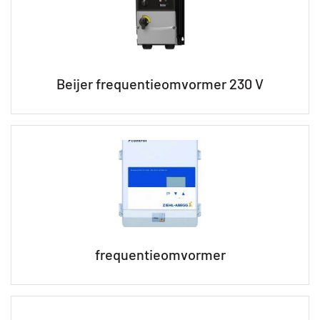
Beijer frequentieomvormer 230 V
frequentieomvormer