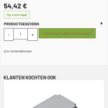
54,42
€
Op voorraad
PRODUCTGEGEVENS
Toevoegen aan winkelwagen
verzendkosten
plus
KLANTEN KOCHTEN OOK