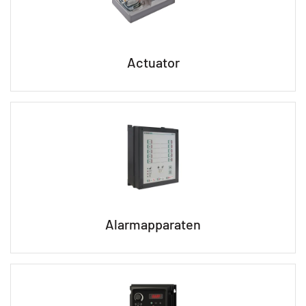
Actuator
Alarmapparaten