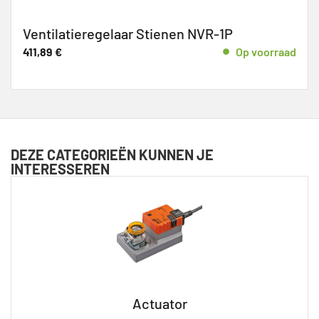
Ventilatieregelaar Stienen NVR-1P
411,89
€
Op voorraad
DEZE CATEGORIEËN KUNNEN JE
INTERESSEREN
Actuator