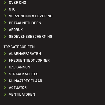
OVER ONS
GTC
VERZENDING & LEVERING
BETAALMETHODEN
AFDRUK
GEGEVENSBESCHERMING
TOP CATEGORIEËN
ALARMAPPARATEN
FREQUENTIEOMVORMER
GASKANNON
STRAALKACHELS
KLIMAATREGELAAR
ACTUATOR
VENTILATOREN