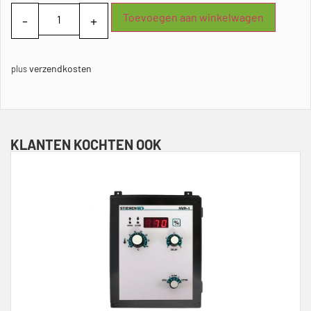
Toevoegen aan winkelwagen
verzendkosten
plus
KLANTEN KOCHTEN OOK