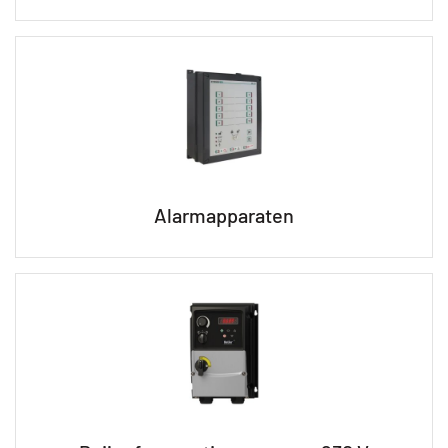
Alarmapparaten